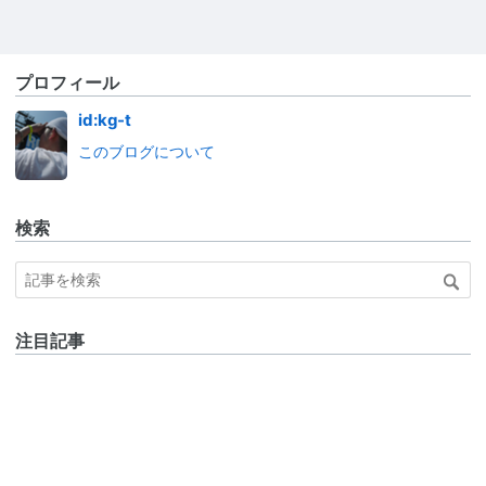
プロフィール
id:kg-t
このブログについて
検索
注目記事