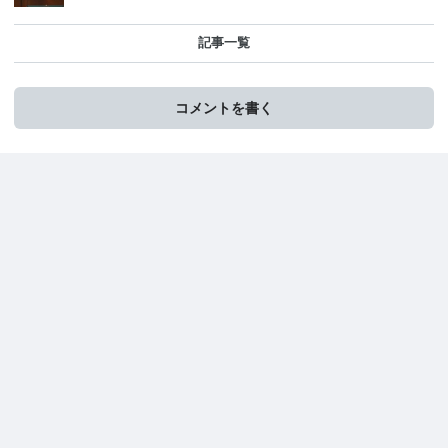
記事一覧
コメントを書く