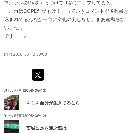
マンソンのPVをくっつけてU管にアップしてると。
「これはDOPEだヴぉけ！」っていうコメントが多数書き
込まれてるんだが一向に変化の兆しなし。まあ違和感な
いしねぇ。
ですこー♪
kg-t
2008-06-12 00:00
新しい記事
(2008-06-13)
もしも自分が生きてるなら
過去の記事
(2008-06-12)
茨城に足を運ぶ際は